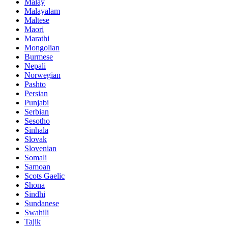
Malay
Malayalam
Maltese
Maori
Marathi
Mongolian
Burmese
Nepali
Norwegian
Pashto
Persian
Punjabi
Serbian
Sesotho
Sinhala
Slovak
Slovenian
Somali
Samoan
Scots Gaelic
Shona
Sindhi
Sundanese
Swahili
Tajik